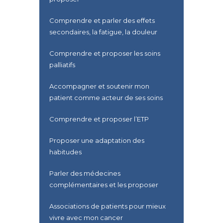
Comprendre et parler des effets
secondaires, la fatigue, la douleur
Comprendre et proposer les soins
palliatifs
Accompagner et soutenir mon
patient comme acteur de ses soins
Comprendre et proposer l’ETP
Proposer une adaptation des
habitudes
Parler des médecines
complémentaires et les proposer
Associations de patients pour mieux
vivre avec mon cancer