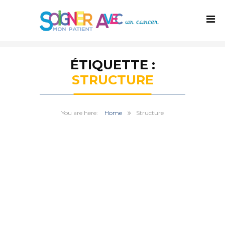
ÉTIQUETTE :
STRUCTURE
Home
Structure