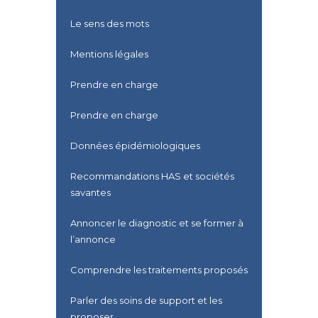
Le sens des mots
Mentions légales
Prendre en charge
Prendre en charge
Données épidémiologiques
Recommandations HAS et sociétés
savantes
Annoncer le diagnostic et se former à
l’annonce
Comprendre les traitements proposés
Parler des soins de support et les
proposer