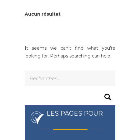
Aucun résultat
It seems we can’t find what you’re
looking for. Perhaps searching can help.
Rechercher :
LES PAGES POUR