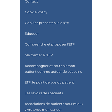
Contact
Cookie Policy
Cookies présents sur le site
Eduquer
Comprendre et proposer l’ETP
Me former à l’ETP
Accompagner et soutenir mon
patient comme acteur de ses soins
ETP, le point de vue du patient
Les savoirs des patients
Associations de patients pour mieux
vivre avec mon cancer