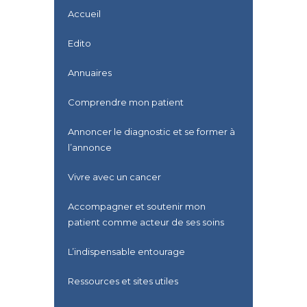
Accueil
Edito
Annuaires
Comprendre mon patient
Annoncer le diagnostic et se former à
l’annonce
Vivre avec un cancer
Accompagner et soutenir mon
patient comme acteur de ses soins
L’indispensable entourage
Ressources et sites utiles