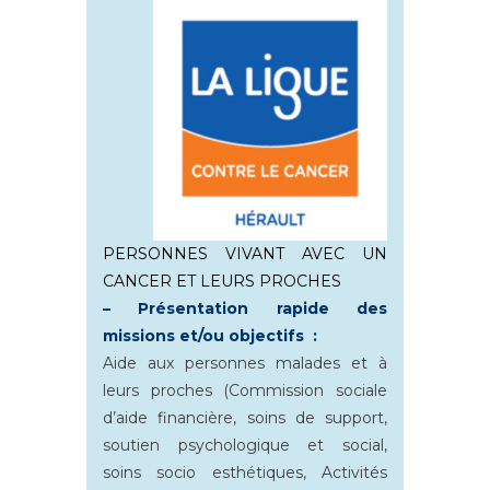
PERSONNES VIVANT AVEC UN
CANCER ET LEURS PROCHES
– Présentation rapide des
missions et/ou objectifs :
Aide aux personnes malades et à
leurs proches (Commission sociale
d’aide financière, soins de support,
soutien psychologique et social,
soins socio esthétiques, Activités