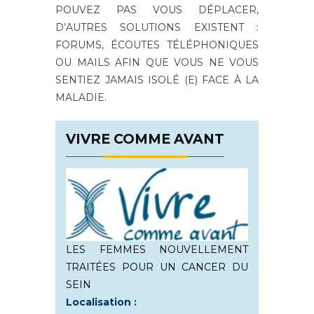
POUVEZ PAS VOUS DÉPLACER,
D’AUTRES SOLUTIONS EXISTENT :
FORUMS, ÉCOUTES TÉLÉPHONIQUES
OU MAILS AFIN QUE VOUS NE VOUS
SENTIEZ JAMAIS ISOLÉ (E) FACE À LA
MALADIE.
VIVRE COMME AVANT
LES FEMMES NOUVELLEMENT
TRAITÉES POUR UN CANCER DU
SEIN
Localisation :