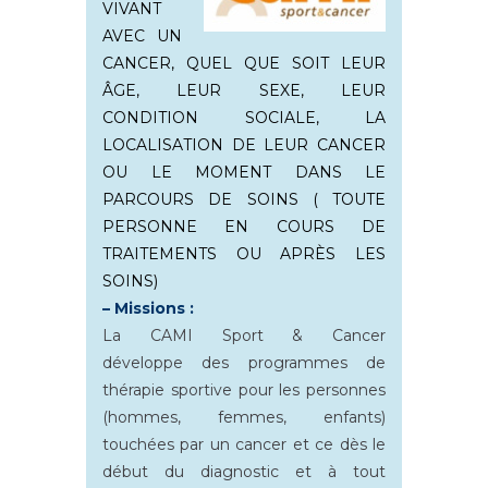
VIVANT
AVEC UN
CANCER, QUEL QUE SOIT LEUR
ÂGE, LEUR SEXE, LEUR
CONDITION SOCIALE, LA
LOCALISATION DE LEUR CANCER
OU LE MOMENT DANS LE
PARCOURS DE SOINS ( TOUTE
PERSONNE EN COURS DE
TRAITEMENTS OU APRÈS LES
SOINS)
– Missions :
La CAMI Sport & Cancer
développe des programmes de
thérapie sportive pour les personnes
(hommes, femmes, enfants)
touchées par un cancer et ce dès le
début du diagnostic et à tout