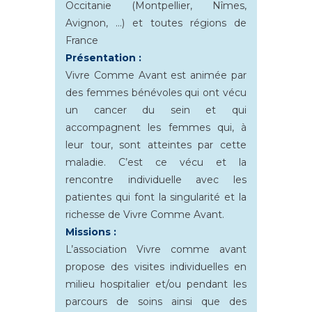
Occitanie (Montpellier, Nîmes,
Avignon, …) et toutes régions de
France
Présentation :
Vivre Comme Avant est animée par
des femmes bénévoles qui ont vécu
un cancer du sein et qui
accompagnent les femmes qui, à
leur tour, sont atteintes par cette
maladie. C’est ce vécu et la
rencontre individuelle avec les
patientes qui font la singularité et la
richesse de Vivre Comme Avant.
Missions :
L’association Vivre comme avant
propose des visites individuelles en
milieu hospitalier et/ou pendant les
parcours de soins ainsi que des