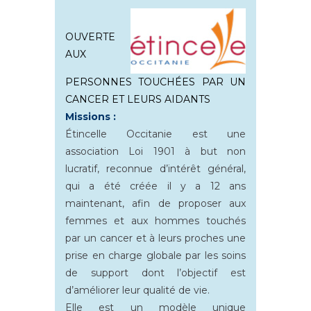
OUVERTE
AUX
PERSONNES TOUCHÉES PAR UN
CANCER ET LEURS AIDANTS
Missions :
Étincelle Occitanie est une
association Loi 1901 à but non
lucratif, reconnue d’intérêt général,
qui a été créée il y a 12 ans
maintenant, afin de proposer aux
femmes et aux hommes touchés
par un cancer et à leurs proches une
prise en charge globale par les soins
de support dont l’objectif est
d’améliorer leur qualité de vie.
Elle est un modèle unique