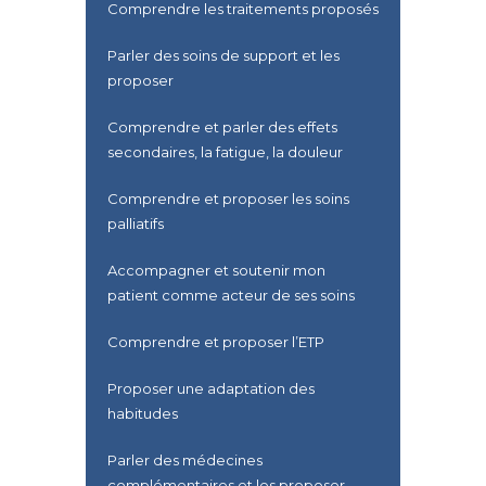
Comprendre les traitements proposés
Parler des soins de support et les
proposer
Comprendre et parler des effets
secondaires, la fatigue, la douleur
Comprendre et proposer les soins
palliatifs
Accompagner et soutenir mon
patient comme acteur de ses soins
Comprendre et proposer l’ETP
Proposer une adaptation des
habitudes
Parler des médecines
complémentaires et les proposer