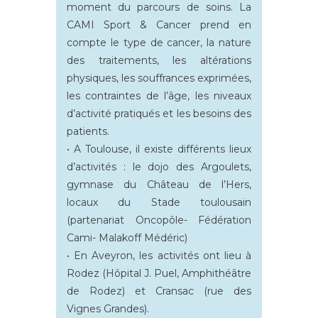
moment du parcours de soins. La
CAMI Sport & Cancer prend en
compte le type de cancer, la nature
des traitements, les altérations
physiques, les souffrances exprimées,
les contraintes de l’âge, les niveaux
d’activité pratiqués et les besoins des
patients.
• A Toulouse, il existe différents lieux
d’activités : le dojo des Argoulets,
gymnase du Château de l’Hers,
locaux du Stade toulousain
(partenariat Oncopôle- Fédération
Cami- Malakoff Médéric)
• En Aveyron, les activités ont lieu à
Rodez (Hôpital J. Puel, Amphithéâtre
de Rodez) et Cransac (rue des
Vignes Grandes).