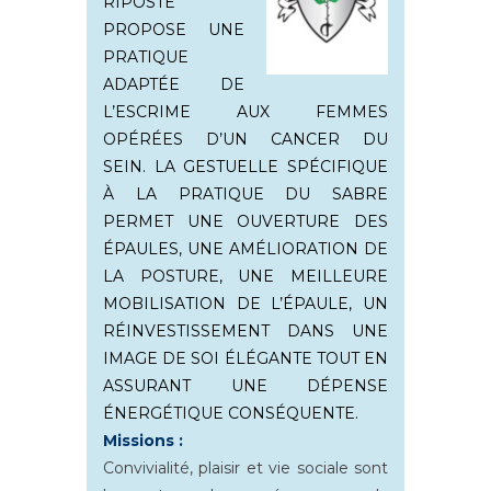
RIPOSTE
PROPOSE UNE
PRATIQUE
ADAPTÉE DE
L’ESCRIME AUX FEMMES
OPÉRÉES D’UN CANCER DU
SEIN. LA GESTUELLE SPÉCIFIQUE
À LA PRATIQUE DU SABRE
PERMET UNE OUVERTURE DES
ÉPAULES, UNE AMÉLIORATION DE
LA POSTURE, UNE MEILLEURE
MOBILISATION DE L’ÉPAULE, UN
RÉINVESTISSEMENT DANS UNE
IMAGE DE SOI ÉLÉGANTE TOUT EN
ASSURANT UNE DÉPENSE
ÉNERGÉTIQUE CONSÉQUENTE.
Missions :
Convivialité, plaisir et vie sociale sont