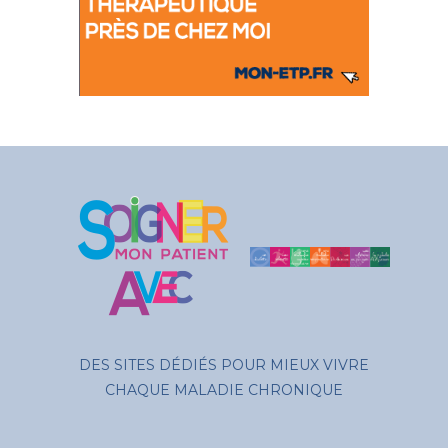
DES SITES DÉDIÉS POUR MIEUX VIVRE
CHAQUE MALADIE CHRONIQUE