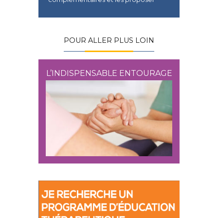
POUR ALLER PLUS LOIN
L’INDISPENSABLE ENTOURAGE