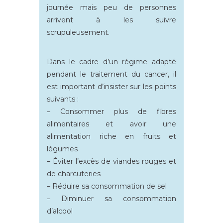
journée mais peu de personnes
arrivent à les suivre
scrupuleusement.
Dans le cadre d’un régime adapté
pendant le traitement du cancer, il
est important d’insister sur les points
suivants :
– Consommer plus de fibres
alimentaires et avoir une
alimentation riche en fruits et
légumes
– Éviter l’excès de viandes rouges et
de charcuteries
– Réduire sa consommation de sel
– Diminuer sa consommation
d’alcool