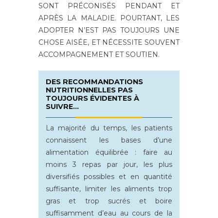
SONT PRÉCONISÉS PENDANT ET
APRÈS LA MALADIE. POURTANT, LES
ADOPTER N’EST PAS TOUJOURS UNE
CHOSE AISÉE, ET NÉCESSITE SOUVENT
ACCOMPAGNEMENT ET SOUTIEN.
DES RECOMMANDATIONS
NUTRITIONNELLES PAS
TOUJOURS ÉVIDENTES À
SUIVRE…
La majorité du temps, les patients
connaissent les bases d’une
alimentation équilibrée : faire au
moins 3 repas par jour, les plus
diversifiés possibles et en quantité
suffisante, limiter les aliments trop
gras et trop sucrés et boire
suffisamment d’eau au cours de la