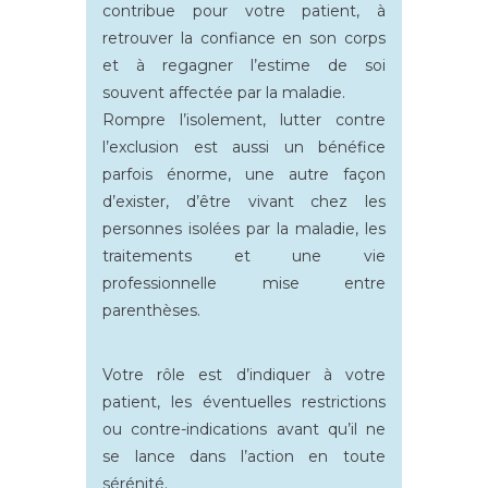
contribue pour votre patient, à
retrouver la confiance en son corps
et à regagner l’estime de soi
souvent affectée par la maladie.
Rompre l’isolement, lutter contre
l’exclusion est aussi un bénéfice
parfois énorme, une autre façon
d’exister, d’être vivant chez les
personnes isolées par la maladie, les
traitements et une vie
professionnelle mise entre
parenthèses.
Votre rôle est d’indiquer à votre
patient, les éventuelles restrictions
ou contre-indications avant qu’il ne
se lance dans l’action en toute
sérénité.