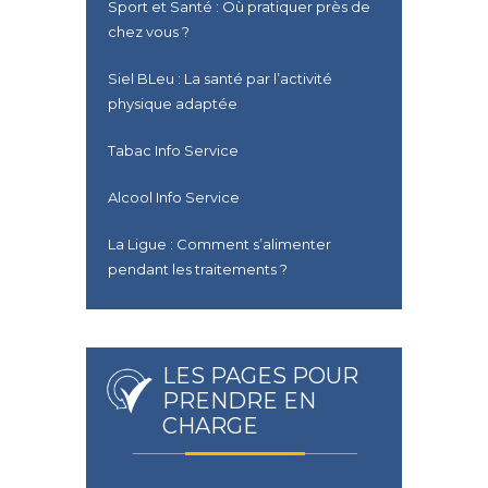
Sport et Santé : Où pratiquer près de
chez vous ?
Siel BLeu : La santé par l’activité
physique adaptée
Tabac Info Service
Alcool Info Service
La Ligue : Comment s’alimenter
pendant les traitements ?
LES PAGES POUR
PRENDRE EN
CHARGE