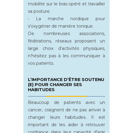
mobilité sur le bras opéré et travailler
sa posture.
• La marche nordique pour
s’oxygéner de manière tonique.
De nombreuses associations,
fédérations, réseaux proposent un
large choix d’activités physiques,
n’hésitez pas à les communiquer à
vos patients.
L’IMPORTANCE D’ÊTRE SOUTENU
(E) POUR CHANGER SES
HABITUDES
Beaucoup de patients avec un
cancer, craignent de ne pas arriver à
changer leurs habitudes. Il est
important de les aider à retrouver
confiance dans leur capacité d’agir