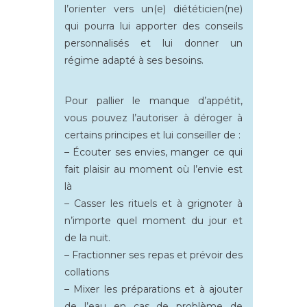
l’orienter vers un(e) diététicien(ne)
qui pourra lui apporter des conseils
personnalisés et lui donner un
régime adapté à ses besoins.
Pour pallier le manque d’appétit,
vous pouvez l’autoriser à déroger à
certains principes et lui conseiller de :
– Écouter ses envies, manger ce qui
fait plaisir au moment où l’envie est
là
– Casser les rituels et à grignoter à
n’importe quel moment du jour et
de la nuit.
– Fractionner ses repas et prévoir des
collations
– Mixer les préparations et à ajouter
de l’eau en cas de problème de