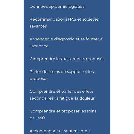
Données épidémiologiques
Recommandations HAS et sociétés
savantes
Annoncer le diagnostic et se former à
l’annonce
Comprendre les traitements proposés
Parler des soins de support et les
proposer
Comprendre et parler des effets
secondaires, la fatigue, la douleur
Comprendre et proposer les soins
palliatifs
Accompagner et soutenir mon