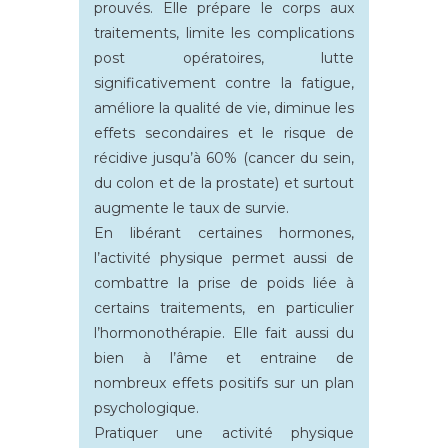
prouvés. Elle prépare le corps aux
traitements, limite les complications
post opératoires, lutte
significativement contre la fatigue,
améliore la qualité de vie, diminue les
effets secondaires et le risque de
récidive jusqu’à 60% (cancer du sein,
du colon et de la prostate) et surtout
augmente le taux de survie.
En libérant certaines hormones,
l’activité physique permet aussi de
combattre la prise de poids liée à
certains traitements, en particulier
l’hormonothérapie. Elle fait aussi du
bien à l’âme et entraine de
nombreux effets positifs sur un plan
psychologique.
Pratiquer une activité physique