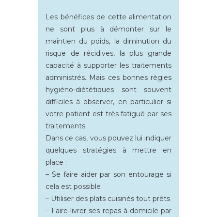
Les bénéfices de cette alimentation
ne sont plus à démonter sur le
maintien du poids, la diminution du
risque de récidives, la plus grande
capacité à supporter les traitements
administrés. Mais ces bonnes règles
hygiéno-diététiques sont souvent
difficiles à observer, en particulier si
votre patient est très fatigué par ses
traitements.
Dans ce cas, vous pouvez lui indiquer
quelques stratégies à mettre en
place :
– Se faire aider par son entourage si
cela est possible
– Utiliser des plats cuisinés tout prêts
– Faire livrer ses repas à domicile par