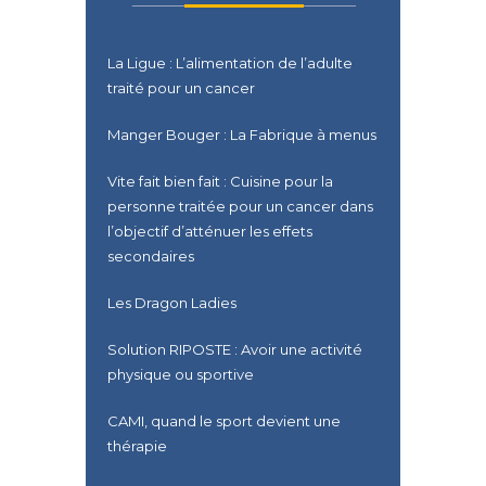
La Ligue : L’alimentation de l’adulte
traité pour un cancer
Manger Bouger : La Fabrique à menus
Vite fait bien fait : Cuisine pour la
personne traitée pour un cancer dans
l’objectif d’atténuer les effets
secondaires
Les Dragon Ladies
Solution RIPOSTE : Avoir une activité
physique ou sportive
CAMI, quand le sport devient une
thérapie