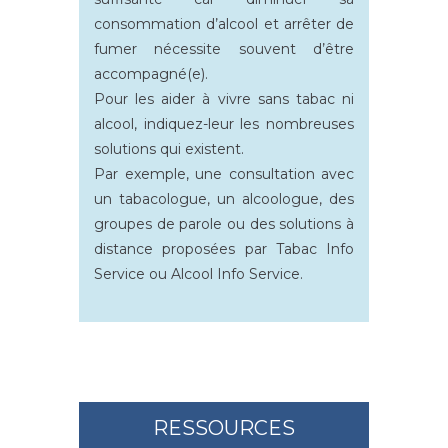
consommation d’alcool et arrêter de
fumer nécessite souvent d’être
accompagné(e).
Pour les aider à vivre sans tabac ni
alcool, indiquez-leur les nombreuses
solutions qui existent.
Par exemple, une consultation avec
un tabacologue, un alcoologue, des
groupes de parole ou des solutions à
distance proposées par Tabac Info
Service ou Alcool Info Service.
RESSOURCES