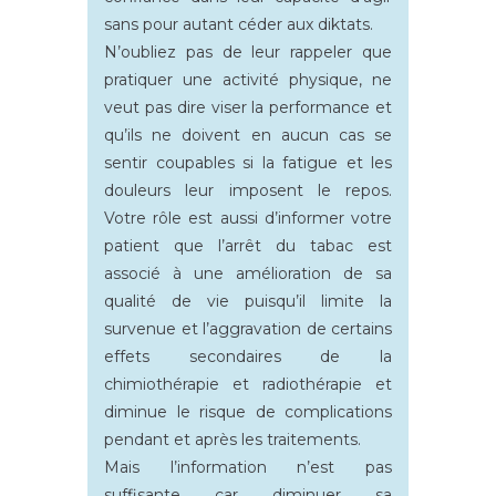
sans pour autant céder aux diktats.
N’oubliez pas de leur rappeler que
pratiquer une activité physique, ne
veut pas dire viser la performance et
qu’ils ne doivent en aucun cas se
sentir coupables si la fatigue et les
douleurs leur imposent le repos.
Votre rôle est aussi d’informer votre
patient que l’arrêt du tabac est
associé à une amélioration de sa
qualité de vie puisqu’il limite la
survenue et l’aggravation de certains
effets secondaires de la
chimiothérapie et radiothérapie et
diminue le risque de complications
pendant et après les traitements.
Mais l’information n’est pas
suffisante car diminuer sa