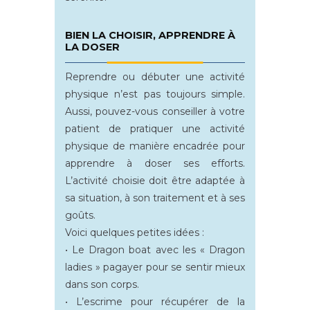
BIEN LA CHOISIR, APPRENDRE À
LA DOSER
Reprendre ou débuter une activité
physique n’est pas toujours simple.
Aussi, pouvez-vous conseiller à votre
patient de pratiquer une activité
physique de manière encadrée pour
apprendre à doser ses efforts.
L’activité choisie doit être adaptée à
sa situation, à son traitement et à ses
goûts.
Voici quelques petites idées :
• Le Dragon boat avec les « Dragon
ladies » pagayer pour se sentir mieux
dans son corps.
• L’escrime pour récupérer de la