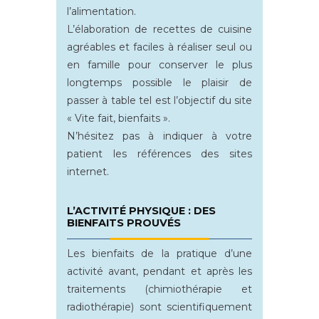
l’alimentation.
L’élaboration de recettes de cuisine
agréables et faciles à réaliser seul ou
en famille pour conserver le plus
longtemps possible le plaisir de
passer à table tel est l’objectif du site
« Vite fait, bienfaits ».
N’hésitez pas à indiquer à votre
patient les références des sites
internet.
L’ACTIVITÉ PHYSIQUE : DES
BIENFAITS PROUVÉS
Les bienfaits de la pratique d’une
activité avant, pendant et après les
traitements (chimiothérapie et
radiothérapie) sont scientifiquement