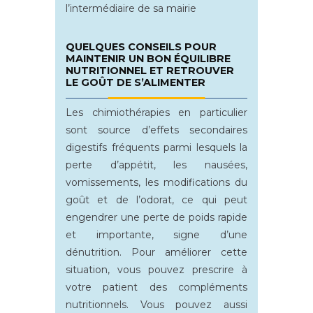
l’intermédiaire de sa mairie
QUELQUES CONSEILS POUR
MAINTENIR UN BON ÉQUILIBRE
NUTRITIONNEL ET RETROUVER
LE GOÛT DE S’ALIMENTER
Les chimiothérapies en particulier
sont source d’effets secondaires
digestifs fréquents parmi lesquels la
perte d’appétit, les nausées,
vomissements, les modifications du
goût et de l’odorat, ce qui peut
engendrer une perte de poids rapide
et importante, signe d’une
dénutrition. Pour améliorer cette
situation, vous pouvez prescrire à
votre patient des compléments
nutritionnels. Vous pouvez aussi