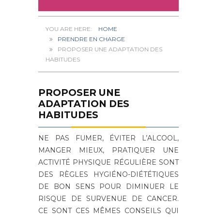
HOME
PRENDRE EN CHARGE
PROPOSER UNE ADAPTATION DES
HABITUDES
PROPOSER UNE
ADAPTATION DES
HABITUDES
NE PAS FUMER, ÉVITER L’ALCOOL,
MANGER MIEUX, PRATIQUER UNE
ACTIVITÉ PHYSIQUE RÉGULIÈRE SONT
DES RÈGLES HYGIÉNO-DIÉTÉTIQUES
DE BON SENS POUR DIMINUER LE
RISQUE DE SURVENUE DE CANCER.
CE SONT CES MÊMES CONSEILS QUI