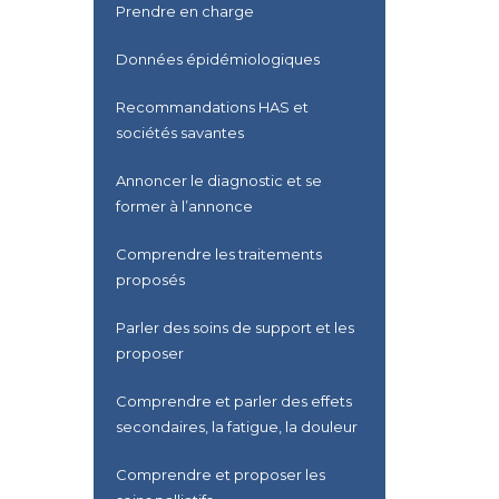
Prendre en charge
Données épidémiologiques
Recommandations HAS et
sociétés savantes
Annoncer le diagnostic et se
former à l’annonce
Comprendre les traitements
proposés
Parler des soins de support et les
proposer
Comprendre et parler des effets
secondaires, la fatigue, la douleur
Comprendre et proposer les