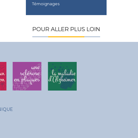
Témoignages
POUR ALLER PLUS LOIN
NIQUE