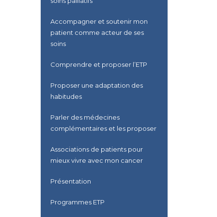
soins palliatifs
Accompagner et soutenir mon
patient comme acteur de ses
soins
Comprendre et proposer l’ETP
Proposer une adaptation des
habitudes
Parler des médecines
complémentaires et les proposer
Associations de patients pour
mieux vivre avec mon cancer
Présentation
Programmes ETP