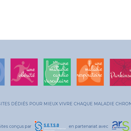
SITES DÉDIÉS POUR MIEUX VIVRE CHAQUE MALADIE CHRO
Sites conçus par
en partenariat avec