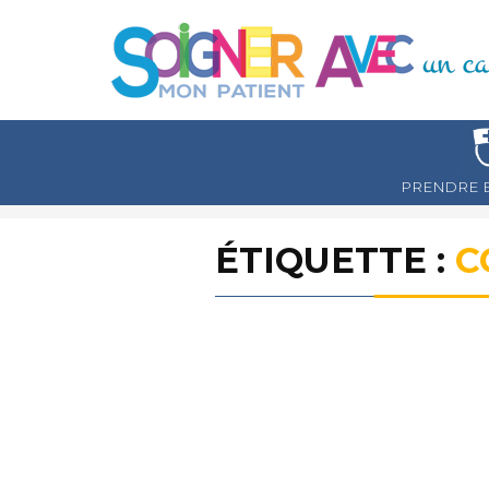
PRENDRE 
ÉTIQUETTE :
C