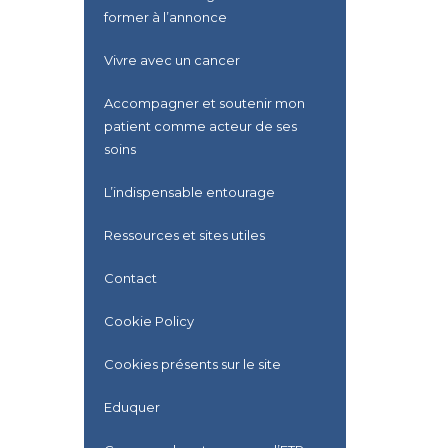
former à l’annonce
Vivre avec un cancer
Accompagner et soutenir mon
patient comme acteur de ses
soins
L’indispensable entourage
Ressources et sites utiles
Contact
Cookie Policy
Cookies présents sur le site
Eduquer