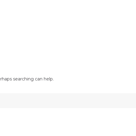
erhaps searching can help.