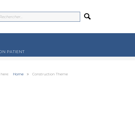
N PATIENT
Home
Construction Theme