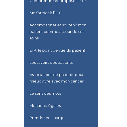
Comprendre et proposer l’ETP
Me former à l’ETP
Accompagner et soutenir mon
patient comme acteur de ses
soins
ETP, le point de vue du patient
Les savoirs des patients
Associations de patients pour
mieux vivre avec mon cancer
Le sens des mots
Mentions légales
Prendre en charge