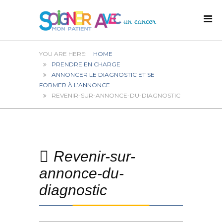
HOME
PRENDRE EN CHARGE
ANNONCER LE DIAGNOSTIC ET SE
FORMER À L’ANNONCE
REVENIR-SUR-ANNONCE-DU-DIAGNOSTIC
Revenir-sur-
annonce-du-
diagnostic