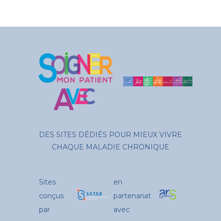
DES SITES DÉDIÉS POUR MIEUX VIVRE
CHAQUE MALADIE CHRONIQUE
Sites
en
conçus
partenariat
par
avec