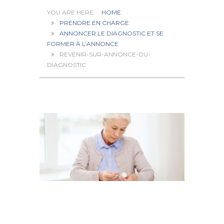
HOME
PRENDRE EN CHARGE
ANNONCER LE DIAGNOSTIC ET SE
FORMER À L’ANNONCE
REVENIR-SUR-ANNONCE-DU-
DIAGNOSTIC