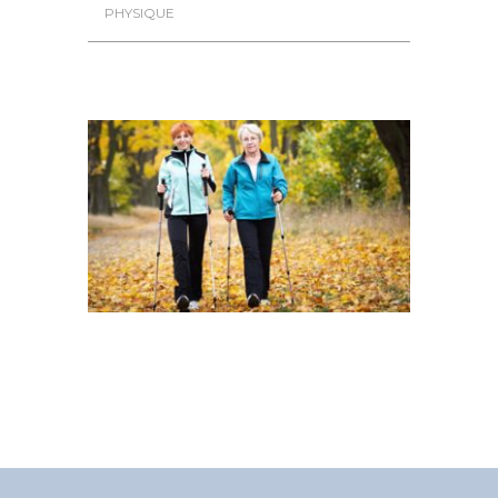
PHYSIQUE