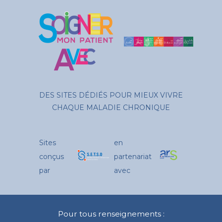
DES SITES DÉDIÉS POUR MIEUX VIVRE
CHAQUE MALADIE CHRONIQUE
Sites
en
conçus
partenariat
par
avec
Pour tous renseignements :