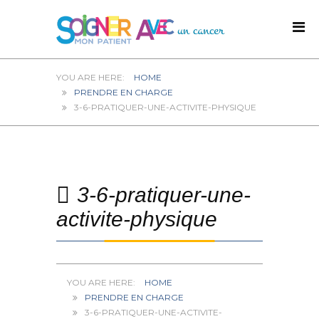
HOME
PRENDRE EN CHARGE
3-6-PRATIQUER-UNE-ACTIVITE-PHYSIQUE
3-6-pratiquer-une-
activite-physique
HOME
PRENDRE EN CHARGE
3-6-PRATIQUER-UNE-ACTIVITE-