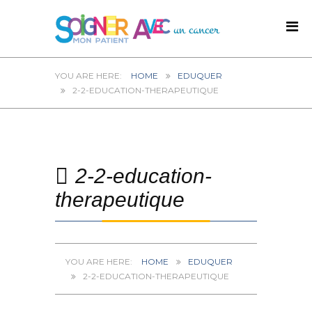
HOME
EDUQUER
2-2-EDUCATION-THERAPEUTIQUE
2-2-education-
therapeutique
HOME
EDUQUER
2-2-EDUCATION-THERAPEUTIQUE